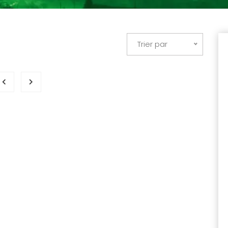
Trier par