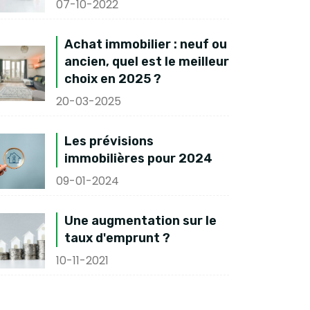
07-10-2022
Achat immobilier : neuf ou
ancien, quel est le meilleur
choix en 2025 ?
20-03-2025
Les prévisions
immobilières pour 2024
09-01-2024
Une augmentation sur le
taux d'emprunt ?
10-11-2021