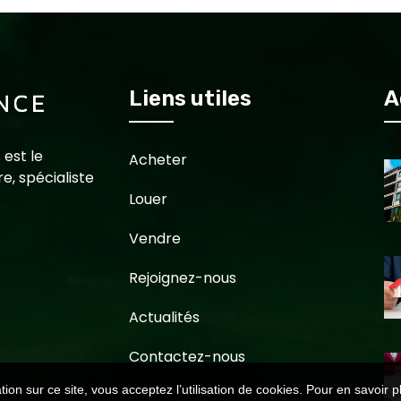
Liens utiles
A
 est le
Acheter
e, spécialiste
Louer
Vendre
Rejoignez-nous
Actualités
Contactez-nous
ion sur ce site, vous acceptez l’utilisation de cookies. Pour en savoir p