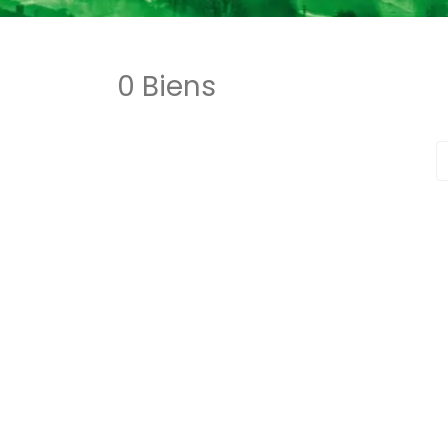
0 Biens