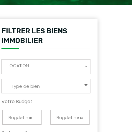
FILTRER LES BIENS
IMMOBILIER
LOCATION
Type de bien
Votre Budget