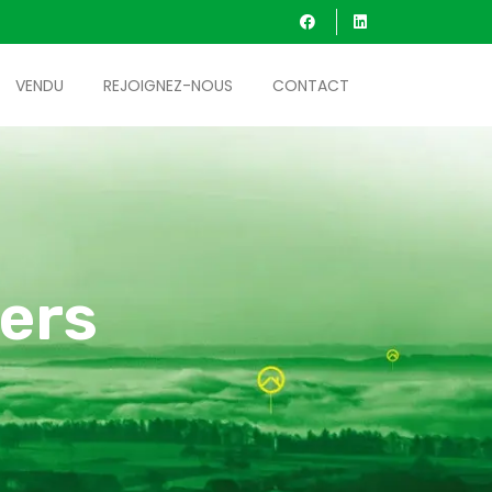
VENDU
REJOIGNEZ-NOUS
CONTACT
ers