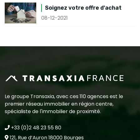
Soignez votre offre d'achat
08-12-2021
Le groupe Transaxia, avec ces 110 agences est le
premier réseau immobilier en région centre,
spécialiste de l'immobilier de proximité.
+33 (0)2 48 23 55 80
121, Rue d’Auron 18000 Bourges