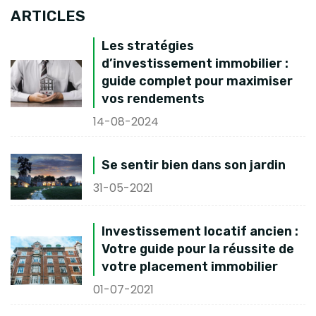
ARTICLES
Les stratégies
d’investissement immobilier :
guide complet pour maximiser
vos rendements
14-08-2024
Se sentir bien dans son jardin
31-05-2021
Investissement locatif ancien :
Votre guide pour la réussite de
votre placement immobilier
01-07-2021