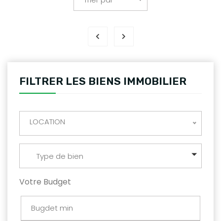
FILTRER LES BIENS IMMOBILIER
LOCATION
Type de bien
Votre Budget