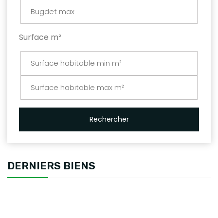
Surface m²
Rechercher
DERNIERS BIENS