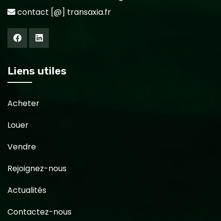
contact [@] transaxia.fr
Liens utiles
Acheter
Louer
Vendre
Rejoignez-nous
Actualités
Contactez-nous